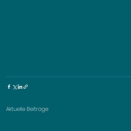
Aktuelle Beiträge