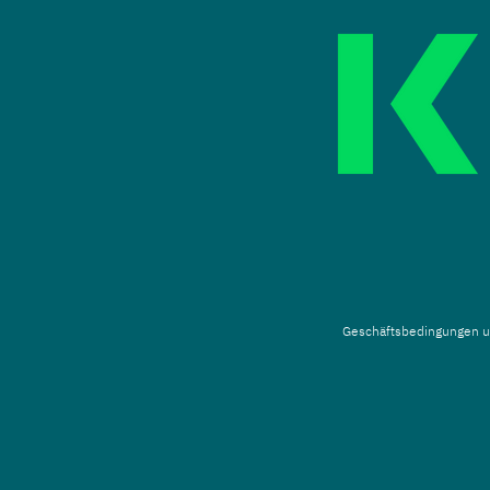
Geschäftsbedingungen
u