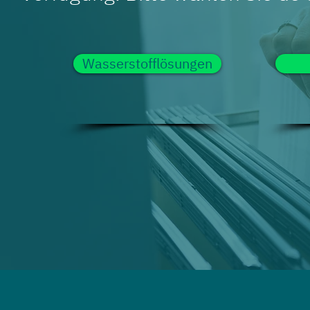
Wasserstofflösungen