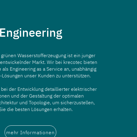
Engineering
 grünen Wasserstofferzeugung ist ein junger
 entwickelnder Markt. Wir bei krecotec bieten
 als Engineering as a Service an, unabhängig
-Lösungen unser Kunden zu unterstützen.
bei der Entwicklung detaillierter elektrischer
ionen und der Gestaltung der optimalen
chitektur und Topologie, um sicherzustellen,
Sie die besten Lösungen erhalten.
mehr Informationen