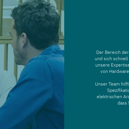
Der Bereich der
und sich schnell
unsere Expertise
von Hardware
Unser Team hilft 
Spezifikat
elektrischen Ar
dass 