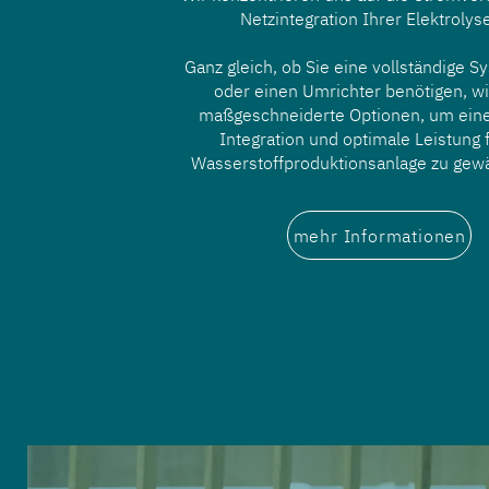
Netzintegration Ihrer Elektrolys
Ganz gleich, ob Sie eine vollständige 
oder einen Umrichter benötigen, wi
maßgeschneiderte Optionen, um eine
Integration und optimale Leistung 
Wasserstoffproduktionsanlage zu gewä
mehr Informationen