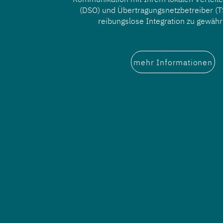
(DSO) und Übertragungsnetzbetreiber (T
reibungslose Integration zu gewähr
mehr Informationen