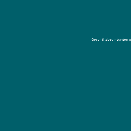
Geschäftsbedingungen
u