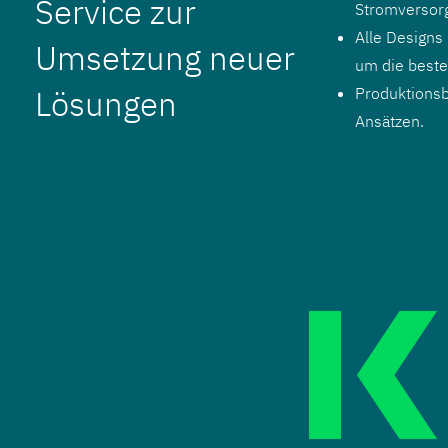
Service zur
Stromversor
Alle Designs
Umsetzung neuer
um die beste
Lösungen
Produktionsbe
Ansätzen.