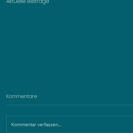
Aktuelle Beiträge
Kommentare
Kommentar verfassen...