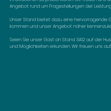
Angebot rund um Fragestellungen der Leistungse
Unser Stand bietet dazu eine hervorragende G
kommen und unser Angebot näher kennenzulernen
Seien Sie unser Gast an Stand 3A12 auf der 
und Möglichkeiten erkunden. Wir freuen uns auf