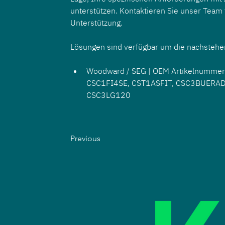
unterstützen. Kontaktieren Sie unser Team
Unterstützung.
Lösungen sind verfügbar um die nachstehen
Woodward / SEG | OEM Artikelnummer
CSC1FI4SE, CST1ASFIT, CSC3BUERAD
CSC3LG120
Previous