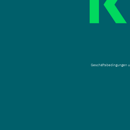
Geschäftsbedingungen
u